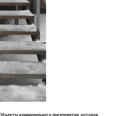
Объекты коммунального предприятия, которое