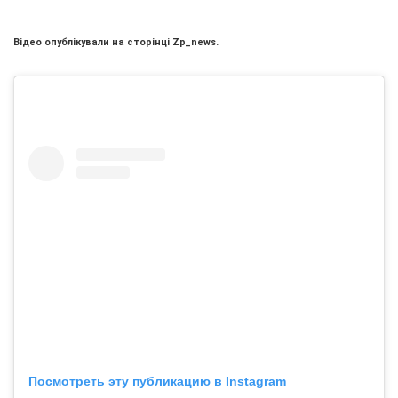
Відео опублікували на сторінці Zp_news.
Посмотреть эту публикацию в Instagram