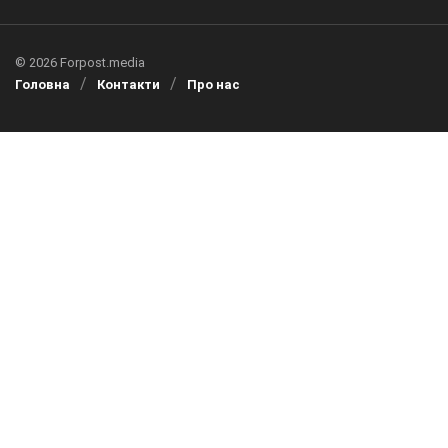
© 2026 Forpost.media
Головна
Контакти
Про нас