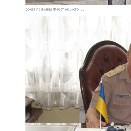
об’єкт по вулиці Жаботинського, 50