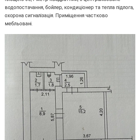
водопостачання, бойлер, кондиціонер та тепла підлога,
охорона сигналізація. Приміщення частково
мебльовані.