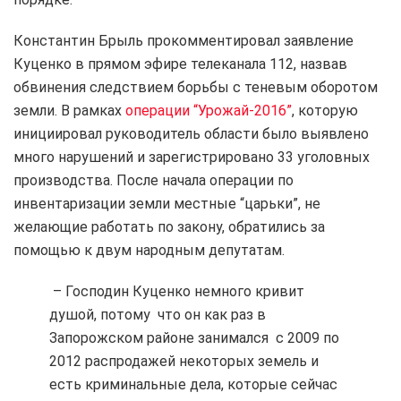
Константин Брыль прокомментировал заявление
Куценко в прямом эфире телеканала 112, назвав
обвинения следствием борьбы с теневым оборотом
земли. В рамках
операции “Урожай-2016”
, которую
инициировал руководитель области было выявлено
много нарушений и зарегистрировано 33 уголовных
производства. После начала операции по
инвентаризации земли местные “царьки”, не
желающие работать по закону, обратились за
помощью к двум народным депутатам.
– Господин Куценко немного кривит
душой, потому что он как раз в
Запорожском районе занимался с 2009 по
2012 распродажей некоторых земель и
есть криминальные дела, которые сейчас