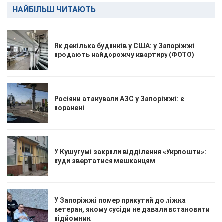
НАЙБІЛЬШ ЧИТАЮТЬ
Як декілька будинків у США: у Запоріжжі
продають найдорожчу квартиру (ФОТО)
Росіяни атакували АЗС у Запоріжжі: є
поранені
У Кушугумі закрили відділення «Укрпошти»:
куди звертатися мешканцям
У Запоріжжі помер прикутий до ліжка
ветеран, якому сусіди не давали встановити
підйомник