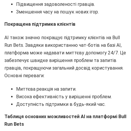
Підвищення задоволеності гравців.
Зменшення часу на пошук нових ігор.
Покращена підтримка клієнтів
AI також значно покращує підтримку клієнтів на Bull
Run Bets. Завдяки використанню чат-ботів на базі AI,
платформа може надавати миттєву допомогу 24/7. Це
забезпечує швидке вирішення проблем та запитів
гравців, покращуючи загальний досвід користування.
Основні переваги:
Миттєва реакція на запити.
Висока ефективність у вирішенні проблем.
Доступність підтримки в будь-який час.
Таблиця основних можливостей AI на платформі Bull
Run Bets