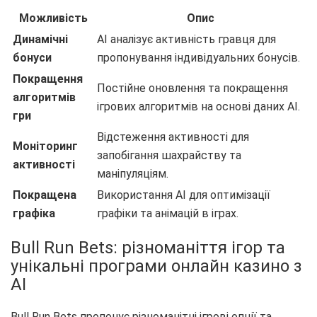
Можливість
Опис
Динамічні
AI аналізує активність гравця для
бонуси
пропонування індивідуальних бонусів.
Покращення
Постійне оновлення та покращення
алгоритмів
ігрових алгоритмів на основі даних AI.
гри
Відстеження активності для
Моніторинг
запобігання шахрайству та
активності
маніпуляціям.
Покращена
Використання AI для оптимізації
графіка
графіки та анімацій в іграх.
Bull Run Bets: різноманіття ігор та
унікальні програми онлайн казино з
AI
Bull Run Bets пропонує різноманітні ігрові опції та