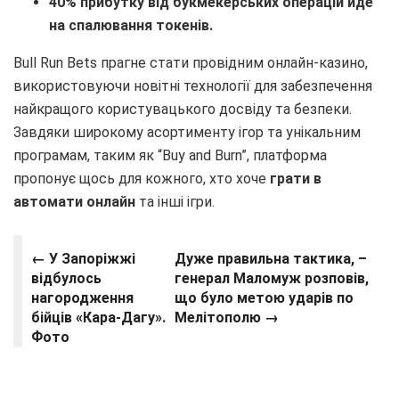
40% прибутку від букмекерських операцій йде
на спалювання токенів.
Bull Run Bets прагне стати провідним онлайн-казино,
використовуючи новітні технології для забезпечення
найкращого користувацького досвіду та безпеки.
Завдяки широкому асортименту ігор та унікальним
програмам, таким як “Buy and Burn”, платформа
пропонує щось для кожного, хто хоче
грати в
автомати онлайн
та інші ігри.
← У Запоріжжі
Дуже правильна тактика, –
відбулось
генерал Маломуж розповів,
нагородження
що було метою ударів по
бійців «Кара-Дагу».
Мелітополю →
Фото