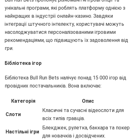
унікальні програми, які роблять платформу однією з
найкращих в індустрії онлайн-казино. Завдяки
інтеграції штучного інтелекту, користувачі можуть
насолоджуватися персоналізованими ігровими
рекомендаціями, що підвищують їх задоволення від
гри.
Бібліотека ігор
Бібліотека Bull Run Bets налічує понад 15 000 ігор від
провідних постачальників. Вона включає:
Категорія
Опис
Класичні та сучасні відеослоти для
Слоти
всіх типів гравців.
Блекджек, рулетка, баккара та покер
Настільні ігри
для новачків і досвідчених.