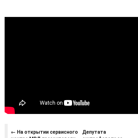
← На открытии сервисного
Депутата