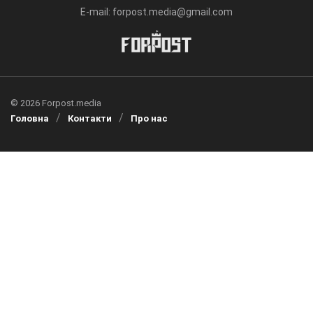
E-mail: forpost.media@gmail.com
© 2026 Forpost.media
Головна
Контакти
Про нас