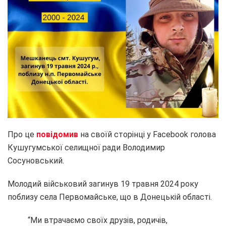
Про це
повідомив
на своїй сторінці у Facebook голова
Кушугумської селищної ради Володимир
Сосуновський.
Молодий військовий загинув 19 травня 2024 року
поблизу села Первомайське, що в Донецькій області.
“Ми втрачаємо своїх друзів, родичів,