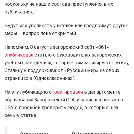
поскольку не нашли состава преступления в их
публикациях.
Будут или увольнять учителей или предпримут другие
меры – вопрос пока открытый.
Напомним, 8 августа запорожский сайт «061»
опубликовал
статью о руководителях запорожских
учебных заведениях, которые симпатизируют Путину,
Сталину и поддерживают «Русский мир» на своих
страницах в “Одноклассниках”.
На эту публикацию
отреагировали
в департаменте
образования Запорожской ОГА, и написали письма в
СБУ с просьбой проверить людей, о которых шла
речь в статье.