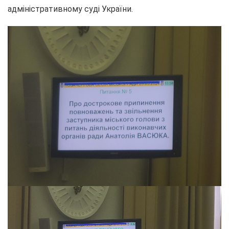
адміністративному суді України.