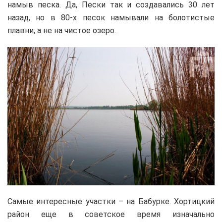
намыв песка. Да, Пески так и создавались 30 лет
назад, но в 80-х песок намывали на болотистые
плавни, а не на чистое озеро.
Самые интересные участки – на Бабурке. Хортицкий
район еще в советское время изначально