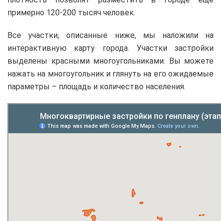
примерно 120-200 тысяч человек.
Все участки, описанные ниже, мы наложили на
интерактивную карту города. Участки застройки
выделены красными многоугольниками. Вы можете
нажать на многоугольник и глянуть на его ожидаемые
параметры – площадь и количество населения.