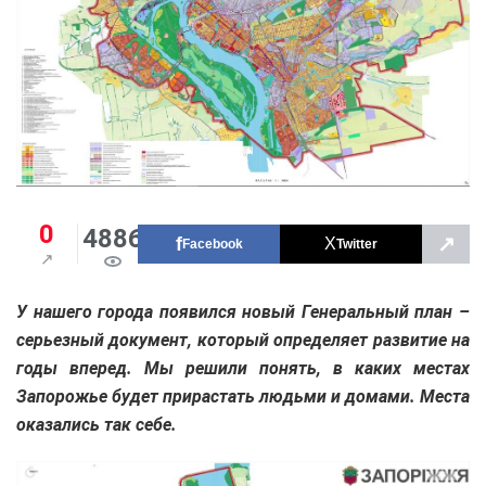
0
4886
↗
Facebook
Twitter
У нашего города появился новый Генеральный план –
серьезный документ, который определяет развитие на
годы вперед. Мы решили понять, в каких местах
Запорожье будет прирастать людьми и домами. Места
оказались так себе.