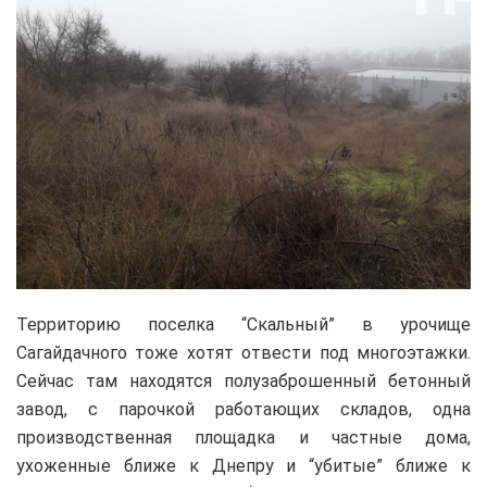
Территорию поселка “Скальный” в урочище
Сагайдачного тоже хотят отвести под многоэтажки.
Сейчас там находятся полузаброшенный бетонный
завод, с парочкой работающих складов, одна
производственная площадка и частные дома,
ухоженные ближе к Днепру и “убитые” ближе к