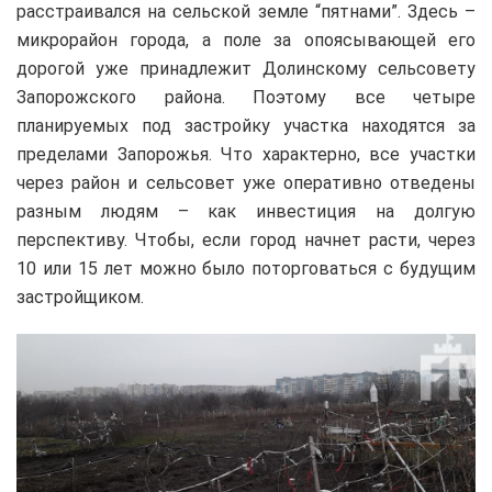
расстраивался на сельской земле “пятнами”. Здесь –
микрорайон города, а поле за опоясывающей его
дорогой уже принадлежит Долинскому сельсовету
Запорожского района. Поэтому все четыре
планируемых под застройку участка находятся за
пределами Запорожья. Что характерно, все участки
через район и сельсовет уже оперативно отведены
разным людям – как инвестиция на долгую
перспективу. Чтобы, если город начнет расти, через
10 или 15 лет можно было поторговаться с будущим
застройщиком.