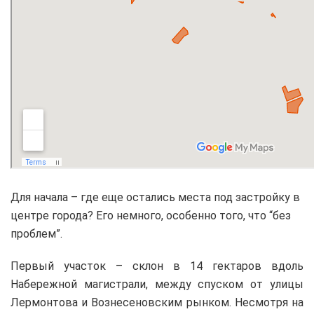
Для начала – где еще остались места под застройку в
центре города? Его немного, особенно того, что “без
проблем”.
Первый участок – склон в 14 гектаров вдоль
Набережной магистрали, между спуском от улицы
Лермонтова и Вознесеновским рынком. Несмотря на