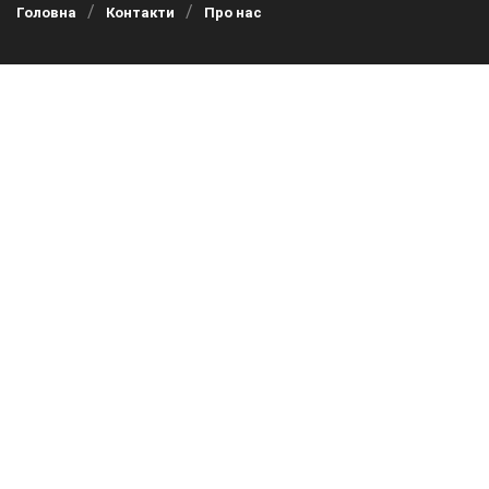
Головна
Контакти
Про нас