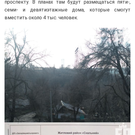
проспекту. В планах там будут размещаться пяти-,
семи- и девятиэтажные дома, которые смогут
вместить около 4 тыс. человек.