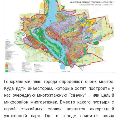
Генеральный план города определяет очень многое.
Куда идти инвесторам, которые хотят построить у
нас очередную многоэтажную “свечку” – или целый
микрорайон многоэтажек. Вместо какого пустыря с
парой стихийных свалок появится аккуратный
ухоженный парк. Где в городе появится новая