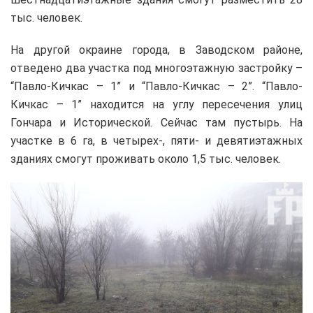
тыс. человек.
На другой окраине города, в Заводском районе,
отведено два участка под многоэтажную застройку –
“Павло-Кичкас – 1” и “Павло-Кичкас – 2”. “Павло-
Кичкас – 1” находится на углу пересечения улиц
Гончара и Исторической. Сейчас там пустырь. На
участке в 6 га, в четырех-, пяти- и девятиэтажных
зданиях смогут проживать около 1,5 тыс. человек.