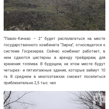
“Павло-Кичкас – 2” будет располагаться на месте
государственного комбината “Зирка”, относящегося к
системе Госрезерва. Сейчас комбинат работает, в
нем сдаются цистерны в аренду трейдерам, для
хранения топлива. В будущем, на этом месте будут
четырех- и пятиэтажные здания, которые займут 10
га. В среднем в многоэтажках сможет поселиться
приблизительно 2,5 тыс. чел.