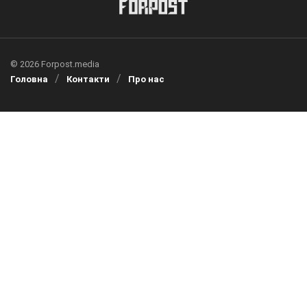
© 2026 Forpost.media
Головна
Контакти
Про нас