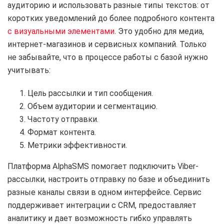
аудиторию и использовать разные типы текстов: от
коротких уведомлений до более подробного контента
с визуальными элементами
. Это удобно для медиа,
интернет-магазинов и сервисных компаний. Только
не забывайте, что в процессе работы с базой нужно
учитывать:
Цель рассылки и тип сообщения.
Объем аудитории и сегментацию.
Частоту отправки.
Формат контента.
Метрики эффективности.
Платформа AlphaSMS помогает подключить Viber-
рассылки, настроить отправку по базе и объединить
разные каналы связи в одном интерфейсе. Сервис
поддерживает интеграции с CRM, предоставляет
аналитику и дает возможность гибко управлять