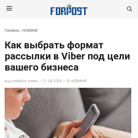
Головна
/
НОВИНИ
Как выбрать формат
рассылки в Viber под цели
вашего бизнеса
від
redaktor_news
— 21.04.2026 — В
НОВИНИ