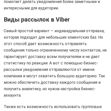
помогает делать уведомления более заметными и
интересными для аудитории.
Виды рассылок в Viber
Самый простой вариант — индивидуальная отправка,
которая подходит для небольших клиентских баз. Но
этот способ дает возможность отправлять
сообщения только ограниченному числу контактов, не
гарантирует доставку всем получателям и не дает
статистику по реакции. А вот с помощью бизнес-
рассылки уведомления отправляются от имени
компании и могут охватить большую аудиторию. Так
можно обеспечить доставку каждого сообщения и
получить аналитику, но нужна настройка бизнес-
аккаунта.
Также есть возможность использовать групповые