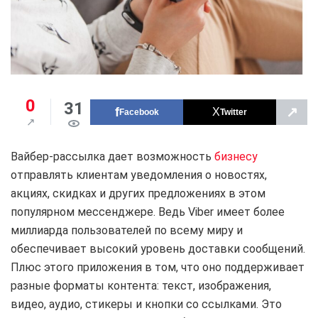
0
31
↗
Facebook
Twitter
Вайбер-рассылка дает возможность
бизнесу
отправлять клиентам уведомления о новостях,
акциях, скидках и других предложениях в этом
популярном мессенджере. Ведь Viber имеет более
миллиарда пользователей по всему миру и
обеспечивает высокий уровень доставки сообщений.
Плюс этого приложения в том, что оно поддерживает
разные форматы контента: текст, изображения,
видео, аудио, стикеры и кнопки со ссылками. Это