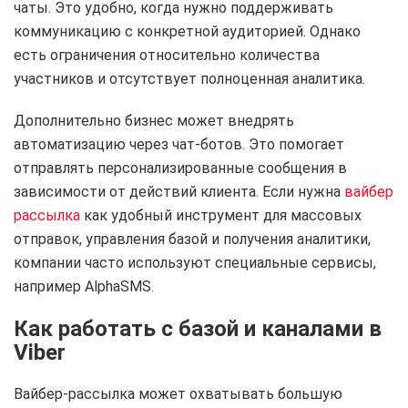
чаты. Это удобно, когда нужно поддерживать
коммуникацию с конкретной аудиторией. Однако
есть ограничения относительно количества
участников и отсутствует полноценная аналитика.
Дополнительно бизнес может внедрять
автоматизацию через чат-ботов. Это помогает
отправлять персонализированные сообщения в
зависимости от действий клиента. Если нужна
вайбер
рассылка
как удобный инструмент для массовых
отправок, управления базой и получения аналитики,
компании часто используют специальные сервисы,
например AlphaSMS.
Как работать с базой и каналами в
Viber
Вайбер-рассылка может охватывать большую