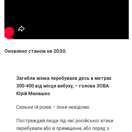
Оновлено станом на 20:50.
Загибла жінка перебувала десь в метрах
300-400 від місця вибуху, – голова ЗОВА
Юрій Малашко
Скільки їй років – поки невідомо.
Постраждалі люди під час російської атаки
перебували або в приміщенні, або поряд з