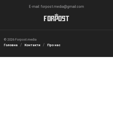
E-mail: forpost.media@gmail.com
© 2026 Forpost.media
Головна
Контакти
Про нас