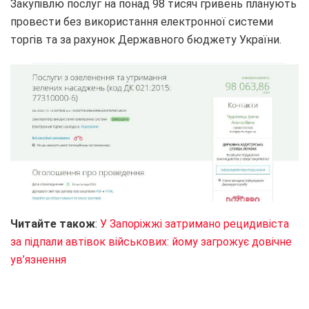
Закупівлю послуг на понад 98 тисяч гривень планують
провести без використання електронної системи
торгів та за рахунок Державного бюджету України.
Читайте також
:
У Запоріжжі затримано рецидивіста
за підпали автівок військових: йому загрожує довічне
ув’язнення