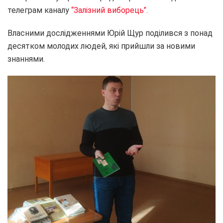
телеграм каналу
“Залізний виборець”.
Власними дослідженнями Юрій Щур поділився з понад
десятком молодих людей, які прийшли за новими
знаннями.