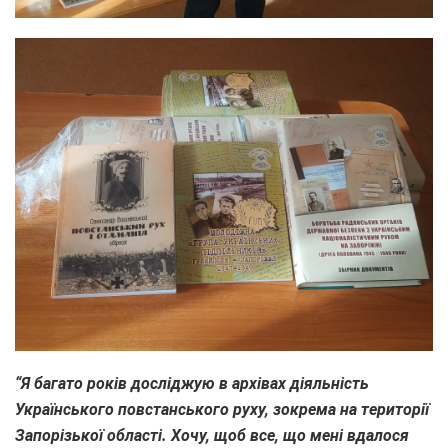
“Я багато років досліджую в архівах діяльність
Українського повстанського руху, зокрема на території
Запорізької області. Хочу, щоб все, що мені вдалося