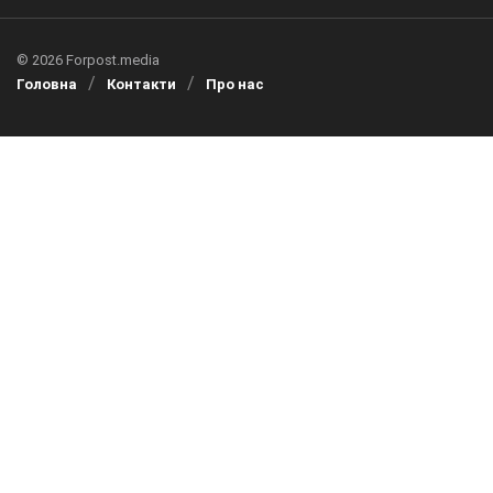
© 2026 Forpost.media
Головна
Контакти
Про нас