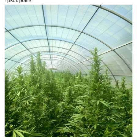
трьох років.