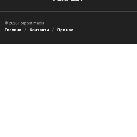
© 2026 Forpost.media
Головна
Контакти
Про нас