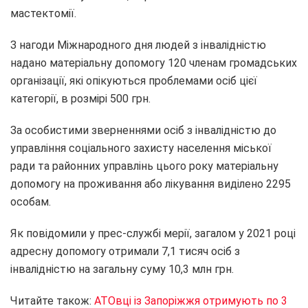
мастектомії.
З нагоди Міжнародного дня людей з інвалідністю
надано матеріальну допомогу 120 членам громадських
організації, які опікуються проблемами осіб цієї
категорії, в розмірі 500 грн.
За особистими зверненнями осіб з інвалідністю до
управління соціального захисту населення міської
ради та районних управлінь цього року матеріальну
допомогу на проживання або лікування виділено 2295
особам.
Як повідомили у прес-службі мерії, загалом у 2021 році
адресну допомогу отримали 7,1 тисяч осіб з
інвалідністю на загальну суму 10,3 млн грн.
Читайте також:
АТОвці із Запоріжжя отримують по 3