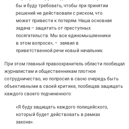
бы и буду требовать, чтобы при принятии
решений не действовали с риском, что
может привести к потерям. Наша основная
задача – защитить от преступных
посягательств. Мы все единомышленники
в этом вопросе», – заявил в
приветственной речи новый начальник.
При этом главный правоохранитель области пообещал
журналистам и общественникам плотное
сотрудничество, но попросил в свою очередь быть
объективными в своей критике, пообещав защищать
каждого своего подчиненного:
«Я буду защищать каждого полицейского,
который будет действовать в рамках
закона».