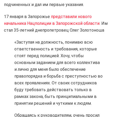
подчиненных и дал им первые указания.
17 января в Запорожье
представили нового
начальника Нацполиции в Запорожской области.
Им
стал 35-летний днепропетровец Олег Золотоноша
«Заступая на должность, понимаю всю
ответственность и требования, которые
стоят перед полицией. Хочу, чтобы
основным заданием для всего коллектива
и лично для меня было обеспечение
правопорядка и борьба с преступностью во
всех проявлениях. От своих сотрудников
буду требовать действовать только в
рамках закона, быть принципиальными в
принятии решений и чуткими к людям.
Обращаясь к руководителям, очень просил