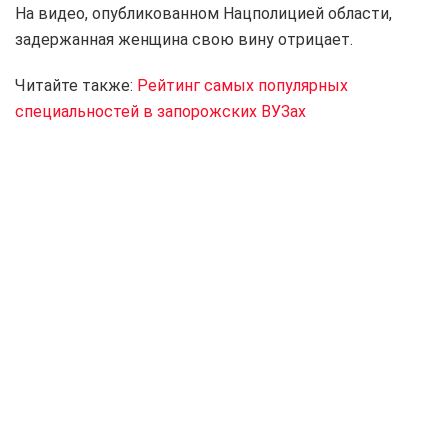
На видео, опубликованном Нацполицией области,
задержанная женщина свою вину отрицает.
Читайте также:
Рейтинг самых популярных
специальностей в запорожских ВУЗах