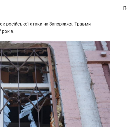
П
ок російської атаки на Запоріжжя. Травми
 років.