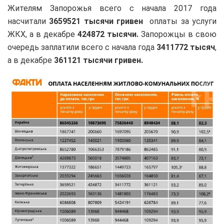
Жителям Запорожья всего с начала 2017 года
насчитали
3659521 тысячи гривен
оплаты за услуги
ЖКХ, а в декабре
424872 тысячи.
Запорожцы в свою
очередь заплатили всего с начала года
3411772 тысяч
,
а в декабре
361121 тысячи гривен.