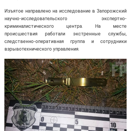
Изъятое направлено на исследование в Запорожский
научно-исследовательского экспертно-
криминалистического центра. На месте
происшествия работали экстренные службы,
следственно-оперативная группа и сотрудники
взрывотехнического управления.