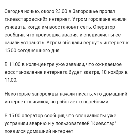
Сегодня ночью, около 23.00 в Запорожье пропал
«киевстаровский» интернет. Утром горожане начали
узнавать, когда им восстановят сеть. Оператор
сообщил, что произошла авария, и специалисты ее
начали устранять. Утром обещали вернуть интернет к
15.00 сегодняшнего дня.
В 11.00 в колл-центре уже заявили, что ожидаемое
восстановление интернета будет завтра, 18 ноября в
11.00.
Некоторые запорожцы начали писать, что домашний
интернет появился, но работает с перебоями.
В 15.00 оператор сообщил, что специалисты уже
устранили аварию и у пользователей “Киевстар”
появился домашний интернет.