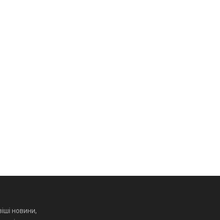
іші новини,