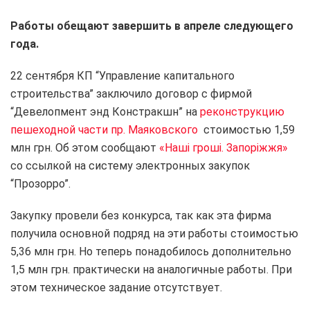
Работы обещают завершить в апреле следующего
года.
22 сентября КП “Управление капитального
строительства” заключило договор с фирмой
“Девелопмент энд Констракшн” на
реконструкцию
пешеходной части пр. Маяковского
стоимостью 1,59
млн грн. Об этом сообщают
«Наші гроші. Запоріжжя»
со ссылкой на систему электронных закупок
“Прозорро”.
Закупку провели без конкурса, так как эта фирма
получила основной подряд на эти работы стоимостью
5,36 млн грн. Но теперь понадобилось дополнительно
1,5 млн грн. практически на аналогичные работы. При
этом техническое задание отсутствует.