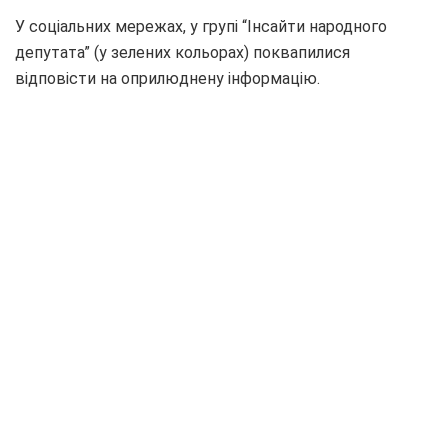
У соціальних мережах, у групі “Інсайти народного
депутата” (у зелених кольорах) поквапилися
відповісти на оприлюднену інформацію.