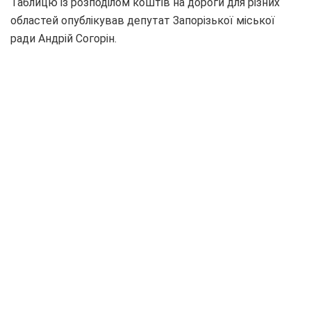
Таблицю із розподілом коштів на дороги для різних
областей опублікував депутат Запорізької міської
ради Андрій Согорін.