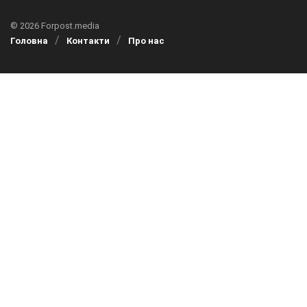
© 2026 Forpost.media
Головна
Контакти
Про нас