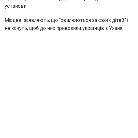
установи.
Місцеві заявляють, що “хвилюються за своїх дітей” і
не хочуть, щоб до них привозили українців з Уханя.