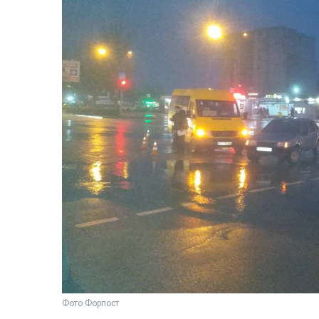
Фото Форпост