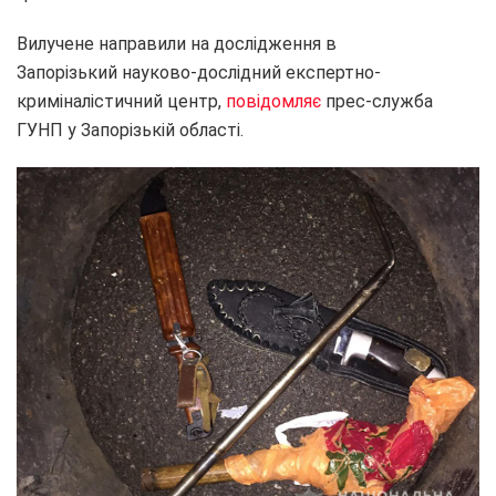
Вилучене направили на дослідження в
Запорізький науково-дослідний експертно-
криміналістичний центр,
повідомляє
прес-служба
ГУНП у Запорізькій області.