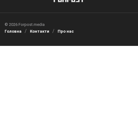
© 2026 Forpost.media
Головна
Контакти
Про нас