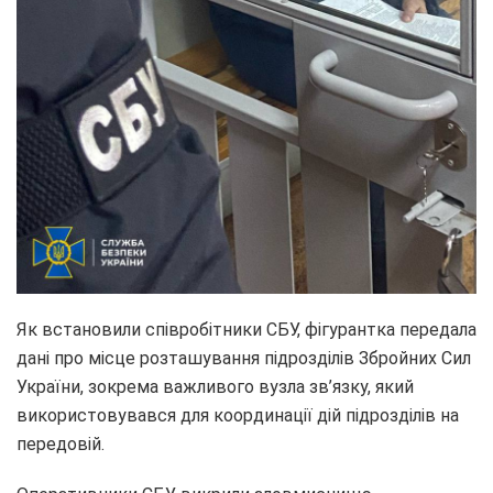
Як встановили співробітники СБУ, фігурантка передала
дані про місце розташування підрозділів Збройних Сил
України, зокрема важливого вузла зв’язку, який
використовувався для координації дій підрозділів на
передовій.