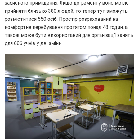
захисного приміщення. Якщо до ремонту воно могло
прийняти близько 380 людей, то тепер тут зможуть
розміститися 550 осіб. Простір розрахований на
комфортне перебування протягом понад 48 годин, а
також може бути використаний для організації занять
для 686 учнів у дві зміни.