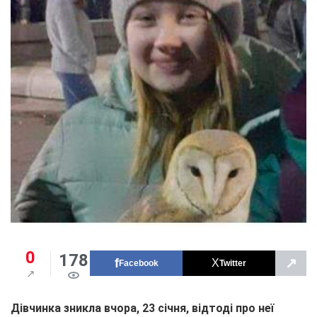
0
178
↗
Facebook
Twitter
Дівчинка зникла вчора, 23 січня, відтоді про неї