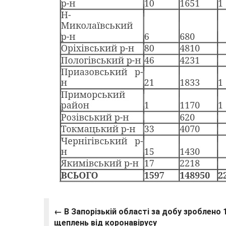
← В Запорізькій області за добу зроблено 
щеплень від коронавірусу