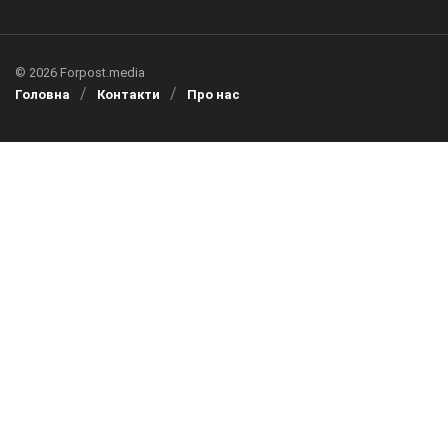
© 2026 Forpost.media
Головна
Контакти
Про нас