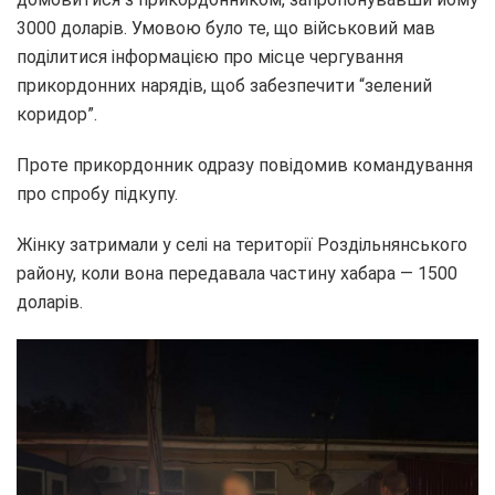
3000 доларів. Умовою було те, що військовий мав
поділитися інформацією про місце чергування
прикордонних нарядів, щоб забезпечити “зелений
коридор”.
Проте прикордонник одразу повідомив командування
про спробу підкупу.
Жінку затримали у селі на території Роздільнянського
району, коли вона передавала частину хабара — 1500
доларів.