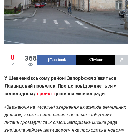
0
368
↗
Facebook
Twitter
У Шевченківському районі Запоріжжя з’явиться
Лавандовий провулок. Про це повідомляється у
відповідному
проекті
рішення міської ради.
«Зважаючи на чисельні звернення власників земельних
ділянок, з метою вирішення соціально-побутових
питань громадян та їх сімей, Запорізька міська рада
вирішила найменувати дорогу, яка проходить в новому