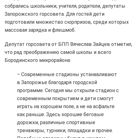
собрались школьники, учителя, родители, депутаты
Запорожского горсовета. Для гостей дети
подготовили множество сюрпризов, среди которых
массовая зарядка и флешмоб.
Депутат горсовета от БПП Вячеслав Зайцев отметил,
что рад преображению самой школы и всего
Бородинского микрорайона:
– Современные стадионы устанавливают
в Запорожье благодаря городской
программе. Сегодня мы открыли стадион с
современным покрытием и дети смогут
играть на хорошем поле, а не на асфальте
как раньше. Здесь хорошие беговые
дорожки, различные спортивные
тренажеры, турники, площадки и прочее.