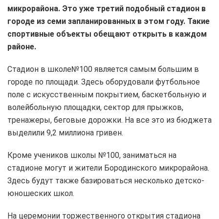
микрорайона. Это уже третий подобный стадион в
городе из семи запланированных в этом году. Такие
спортивные объекты обещают открыть в каждом
районе.
Стадион в школе№100 является самым большим в
городе по площади. Здесь оборудовали футбольное
поле с искусственным покрытием, баскетбольную и
волейбольную площадки, сектор для прыжков,
тренажеры, беговые дорожки. На все это из бюджета
выделили 9,2 миллиона гривен.
Кроме учеников школы №100, заниматься на
стадионе могут и жители Бородинского микрорайона.
Здесь будут также базироваться несколько детско-
юношеских школ.
На церемонии торжественного открытия стадиона