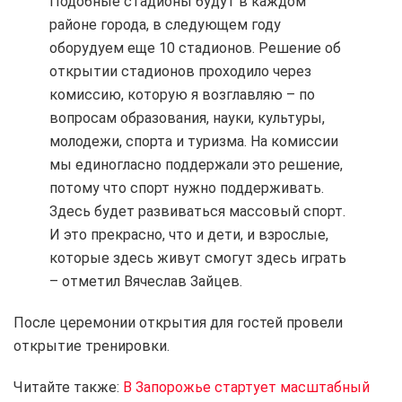
Подобные стадионы будут в каждом
районе города, в следующем году
оборудуем еще 10 стадионов. Решение об
открытии стадионов проходило через
комиссию, которую я возглавляю – по
вопросам образования, науки, культуры,
молодежи, спорта и туризма. На комиссии
мы единогласно поддержали это решение,
потому что спорт нужно поддерживать.
Здесь будет развиваться массовый спорт.
И это прекрасно, что и дети, и взрослые,
которые здесь живут смогут здесь играть
– отметил Вячеслав Зайцев.
После церемонии открытия для гостей провели
открытие тренировки.
Читайте также:
В Запорожье стартует масштабный