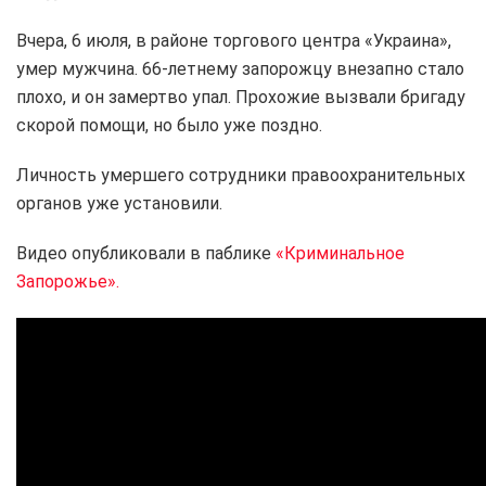
Вчера, 6 июля, в районе торгового центра «Украина»,
умер мужчина. 66-летнему запорожцу внезапно стало
плохо, и он замертво упал. Прохожие вызвали бригаду
скорой помощи, но было уже поздно.
Личность умершего сотрудники правоохранительных
органов уже установили.
Видео опубликовали в паблике
«Криминальное
Запорожье».