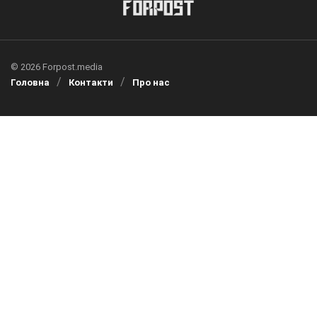
© 2026 Forpost.media
Головна
Контакти
Про нас