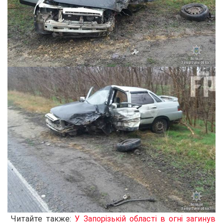
Читайте также:
У Запорізькій області в огні загинув