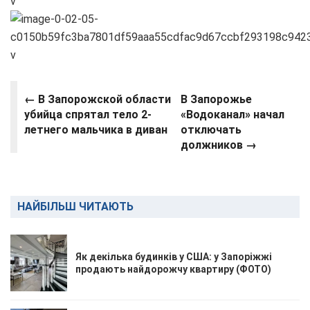
← В Запорожской области
В Запорожье
убийца спрятал тело 2-
«Водоканал» начал
летнего мальчика в диван
отключать
должников →
НАЙБІЛЬШ ЧИТАЮТЬ
Як декілька будинків у США: у Запоріжжі
продають найдорожчу квартиру (ФОТО)