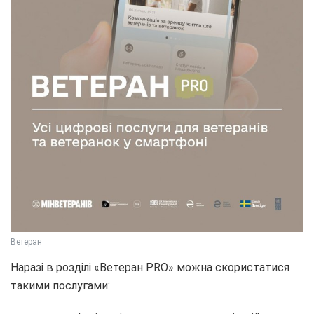
Ветеран
Наразі в розділі «Ветеран PRO» можна скористатися
такими послугами: