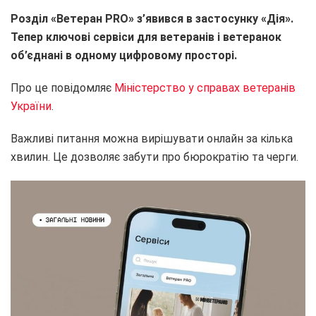
Розділ «Ветеран PRO» з’явився в застосунку «Дія».
Тепер ключові сервіси для ветеранів і ветеранок
об’єднані в одному цифровому просторі.
Про це повідомляє
Міністерство у справах ветеранів
України
.
Важливі питання можна вирішувати онлайн за кілька
хвилин. Це дозволяє забути про бюрократію та черги.