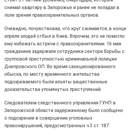
снимал квартиру в Запорожье и ранее не попадал в
поле зрения правоохранительных органов.
Очевидно, почувствовав, что круг сжимается, в конце
апреля злодей отбыл в Киев. Впрочем, это не помогло
ему избежать встречи с правоохранителями. 16 мая
гражданина задержали сотрудники сектора борьбы с
групповой преступностью криминальной полиции
Днепровского ОП. Во время санкционированного
обыска, по месту временного жительства
подозреваемого были изъяты вещественные
доказательства упомянутых преступлений.
Следователем следственного управления ГУНП в
Запорожской области задержанному было сообщено
о подозрении в совершении уголовных
правонарушений, предусмотренных ч.3 ст. 187