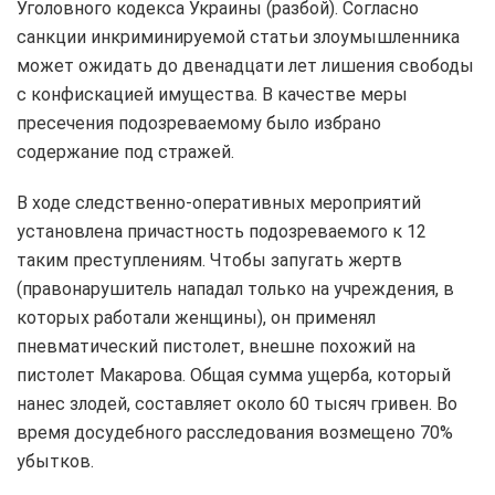
Уголовного кодекса Украины (разбой). Согласно
санкции инкриминируемой статьи злоумышленника
может ожидать до двенадцати лет лишения свободы
с конфискацией имущества. В качестве меры
пресечения подозреваемому было избрано
содержание под стражей.
В ходе следственно-оперативных мероприятий
установлена причастность подозреваемого к 12
таким преступлениям. Чтобы запугать жертв
(правонарушитель нападал только на учреждения, в
которых работали женщины), он применял
пневматический пистолет, внешне похожий на
пистолет Макарова. Общая сумма ущерба, который
нанес злодей, составляет около 60 тысяч гривен. Во
время досудебного расследования возмещено 70%
убытков.