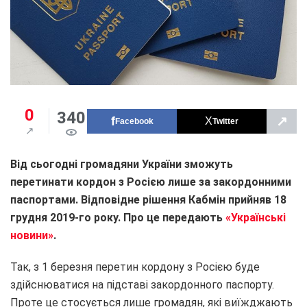
0
340
↗
Facebook
Twitter
Від сьогодні громадяни України зможуть
перетинати кордон з Росією лише за закордонними
паспортами. Відповідне рішення Кабмін прийняв 18
грудня 2019-го року. Про це передають
«Українські
новини»
.
Так, з 1 березня перетин кордону з Росією буде
здійснюватися на підставі закордонного паспорту.
Проте це стосується лише громадян, які виїжджають